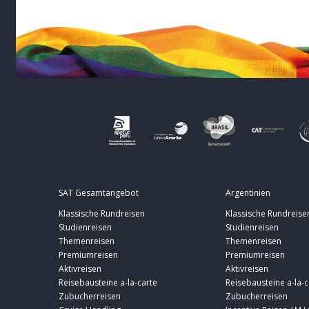
SAT Gesamtangebot
Argentinien
Klassische Rundreisen
Klassische Rundreise
Studienreisen
Studienreisen
Themenreisen
Themenreisen
Premiumreisen
Premiumreisen
Aktivreisen
Aktivreisen
Reisebausteine a-la-carte
Reisebausteine a-la-c
Zubucherreisen
Zubucherreisen