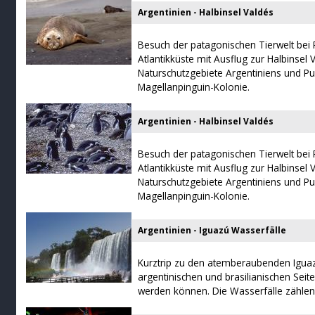
Argentinien - Halbinsel Valdés
Besuch der patagonischen Tierwelt bei
Atlantikküste mit Ausflug zur Halbinsel 
Naturschutzgebiete Argentiniens und P
Magellanpinguin-Kolonie.
Argentinien - Halbinsel Valdés
Besuch der patagonischen Tierwelt bei
Atlantikküste mit Ausflug zur Halbinsel 
Naturschutzgebiete Argentiniens und P
Magellanpinguin-Kolonie.
Argentinien - Iguazú Wasserfälle
Kurztrip zu den atemberaubenden Iguaz
argentinischen und brasilianischen Seit
werden können. Die Wasserfälle zähle