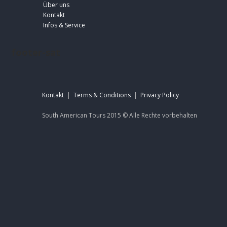
Über uns
Kontakt
Infos & Service
footer-sat
Kontakt
|
Terms & Conditions
|
Privacy Policy
South American Tours 2015 ©
Alle Rechte
vorbehalten