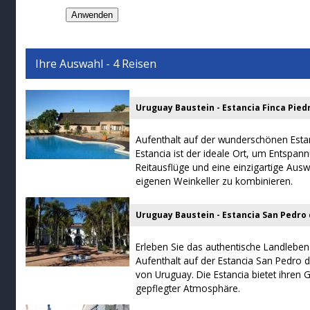
Ihre Auswahl - 4 Reisen
Uruguay Baustein - Estancia Finca Pied
Aufenthalt auf der wunderschönen Estan
Estancia ist der ideale Ort, um Entspan
Reitausflüge und eine einzigartige Au
eigenen Weinkeller zu kombinieren.
Uruguay Baustein - Estancia San Pedro
Erleben Sie das authentische Landleben
Aufenthalt auf der Estancia San Pedro
von Uruguay. Die Estancia bietet ihren 
gepflegter Atmosphäre.