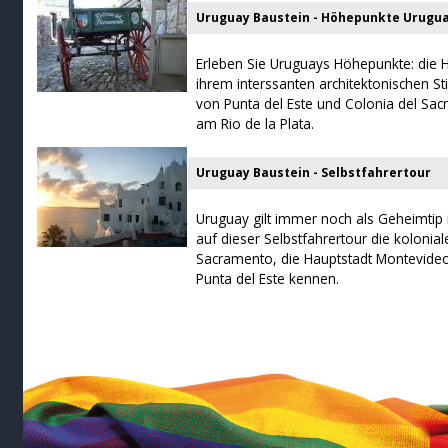
Uruguay Baustein - Höhepunkte Urugu
Erleben Sie Uruguays Höhepunkte: die 
ihrem interssanten architektonischen St
von Punta del Este und Colonia del Sac
am Rio de la Plata.
Uruguay Baustein - Selbstfahrertour
Uruguay gilt immer noch als Geheimtip 
auf dieser Selbstfahrertour die kolonial
Sacramento, die Hauptstadt Montevide
Punta del Este kennen.