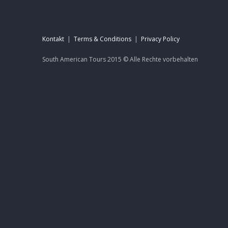
Kontakt
|
Terms & Conditions
|
Privacy Policy
South American Tours 2015 ©
Alle Rechte
vorbehalten