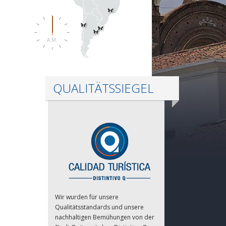
A.M.
QUALITÄTSSIEGEL
Wir wurden für unsere
Qualitätsstandards und unsere
nachhaltigen Bemühungen von der