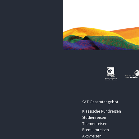
SAT Gesamtangebot
Klassische Rundreisen
Studienreisen
Themenreisen
Premiumreisen
Aktivreisen