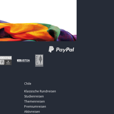
Chile
Klassische Rundreisen
Studienreisen
Themenreisen
Premiumreisen
Aktivreisen