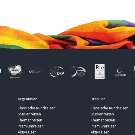
Argentinien
Brasilien
Klassische Rundreisen
Klassische Rundreisen
Studienreisen
Studienreisen
Themenreisen
Themenreisen
Premiumreisen
Premiumreisen
Aktivreisen
Aktivreisen