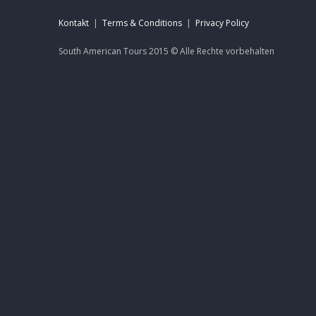
Kontakt
|
Terms & Conditions
|
Privacy Policy
South American Tours 2015 ©
Alle Rechte
vorbehalten