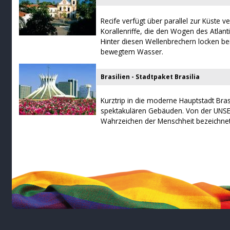
Recife verfügt über parallel zur Küste 
Korallenriffe, die den Wogen des Atlan
Hinter diesen Wellenbrechern locken b
bewegtem Wasser.
Brasilien - Stadtpaket Brasilia
Kurztrip in die moderne Hauptstadt Brasi
spektakulären Gebäuden. Von der UNSECO
Wahrzeichen der Menschheit bezeichnet