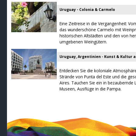
Uruguay - Colonia & Carmelo
Eine Zeitreise in die Vergangenheit: V
das wunderschöne Carmelo mit Weinpr
historischen Altstädten und den von he
umgebenen Weingütern.
Uruguay, Argentinien - Kunst & Kultur a
Entdecken Sie die koloniale Atmosphäre
Strände von Punta del Este und die ge
Aires. Tauchen Sie ein in bezaubernde L
Museen, Ausflüge in die Pampa.