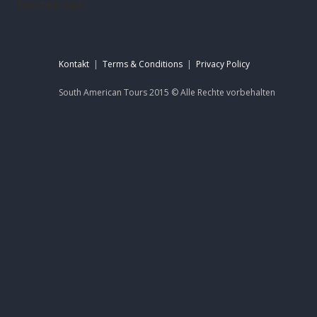
footer-sat
Kontakt
|
Terms & Conditions
|
Privacy Policy
South American Tours 2015 ©
Alle Rechte
vorbehalten