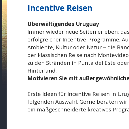
Incentive Reisen
Überwältigendes Uruguay
Immer wieder neue Seiten erleben: das
erfolgreicher Incentive-Programme. Au
Ambiente, Kultur oder Natur – die Ban
der klassischen Reise nach Montevideo
zu den Stränden in Punta del Este ode
Hinterland.
Motivieren Sie mit außergewöhnliche
Erste Ideen für Incentive Reisen in Uru
folgenden Auswahl. Gerne beraten wir 
ein maßgeschneiderte kreatives Prog