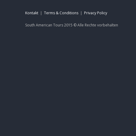
Kontakt
|
Terms & Conditions
|
Privacy Policy
South American Tours 2015 ©
Alle Rechte
vorbehalten