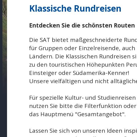
Klassische Rundreisen
Entdecken Sie die schönsten Routen
Die SAT bietet maßgeschneiderte Rund
für Gruppen oder Einzelreisende, auch
Ländern. Die Klassischen Rundreisen si
zu den touristischen Höhepunkten Peru
Einsteiger oder Südamerika-Kenner!
Unsere vielfältigen und nicht alltäglic
Für spezielle Kultur- und Studienreise
nutzen Sie bitte die Filterfunktion ode
das Hauptmenü "Gesamtangebot".
Lassen Sie sich von unseren Ideen inspi