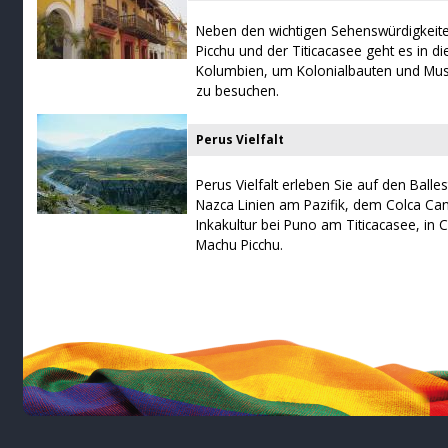
Neben den wichtigen Sehenswürdigkeit
Picchu und der Titicacasee geht es in d
Kolumbien, um Kolonialbauten und M
zu besuchen.
Perus Vielfalt
Perus Vielfalt erleben Sie auf den Balle
Nazca Linien am Pazifik, dem Colca Can
Inkakultur bei Puno am Titicacasee, in 
Machu Picchu.