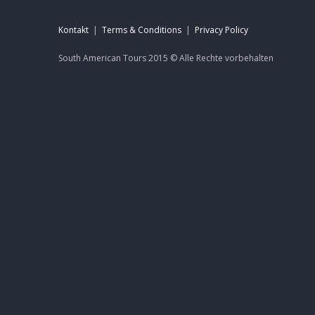
Kontakt
|
Terms & Conditions
|
Privacy Policy
South American Tours 2015 ©
Alle Rechte
vorbehalten