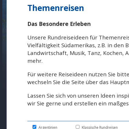
Themenreisen
Das Besondere Erleben
Unsere Rundreiseideen für Themenreis
Vielfältigkeit Südamerikas, z.B. in den
Landwirtschaft, Musik, Tanz, Kochen, A
mehr.
Für weitere Reiseideen nutzen Sie bitte
wechseln Sie die Seite über das Haup
Lassen Sie sich von unseren Ideen inspi
wir Sie gerne und erstellen ein maßge
Argentinien
Klassische Rundreisen